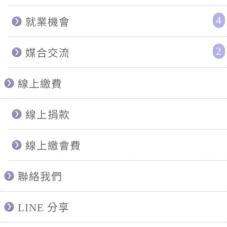
4
就業機會
2
媒合交流
線上繳費
線上捐款
線上繳會費
聯絡我們
LINE 分享