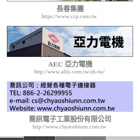
長春集團
https://www.ccp.com.tw
AEC 亞力電機
http://www.allis.com.tw/zh-tw/
喬訊電子工業股份有限公司
http://www.chyaoshiunn.com.tw