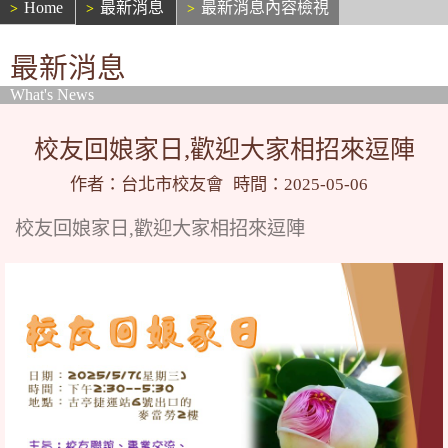
Home
最新消息
最新消息內容檢視
最新消息
What's News
校友回娘家日,歡迎大家相招來逗陣
作者：台北市校友會
時間：2025-05-06
校友回娘家日,歡迎大家相招來逗陣