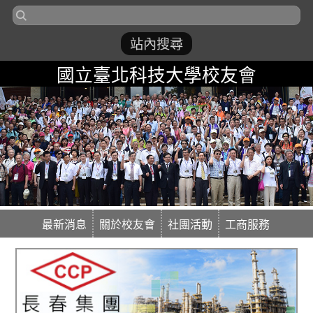
國立臺北科技大學校友會
最新消息
關於校友會
社團活動
工商服務