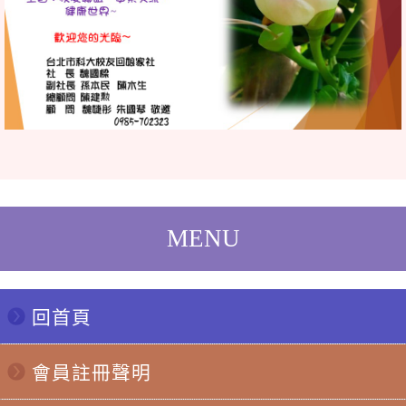
回首頁
會員註冊聲明