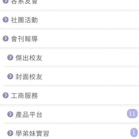
各系友會
社團活動
會刊報導
傑出校友
封面校友
工商服務
11
產品平台
1
學弟妹實習