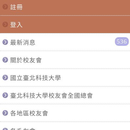
註冊
登入
536
最新消息
關於校友會
國立臺北科技大學
臺北科技大學校友會全國總會
各地區校友會