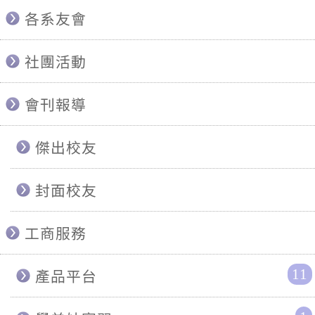
各系友會
社團活動
會刊報導
傑出校友
封面校友
工商服務
11
產品平台