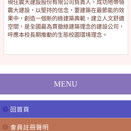
現任震大建設股份有限公司負責人。成功地帶領
震大建設，以堅持的信念，要建築在最節能的效
果中，創造一個新的綠建築典範。建立人文舒適
空間，是全國最為貫徹綠建築理念的建設公司，
呼應本校長期推動的生態校園環境理念。
回首頁
會員註冊聲明