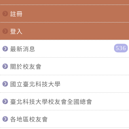
註冊
登入
536
最新消息
關於校友會
國立臺北科技大學
臺北科技大學校友會全國總會
各地區校友會