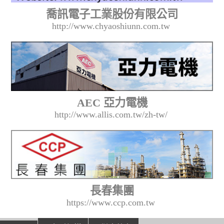
喬訊電子工業股份有限公司
http://www.chyaoshiunn.com.tw
AEC 亞力電機
http://www.allis.com.tw/zh-tw/
長春集團
https://www.ccp.com.tw