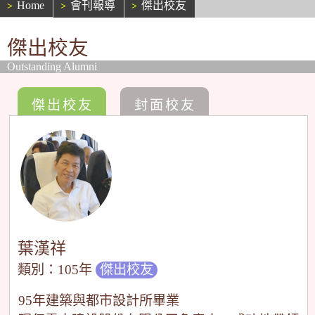
Home
會刊報導
傑出校友
傑出校友
Outstanding Alumni
傑出校友
封面校友
葉漢祥
類別：105年
傑出校友
95年建築與都市設計所畢業