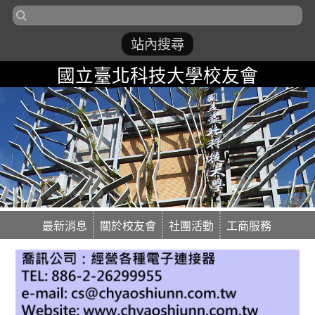
國立臺北科技大學校友會
最新消息
關於校友會
社團活動
工商服務