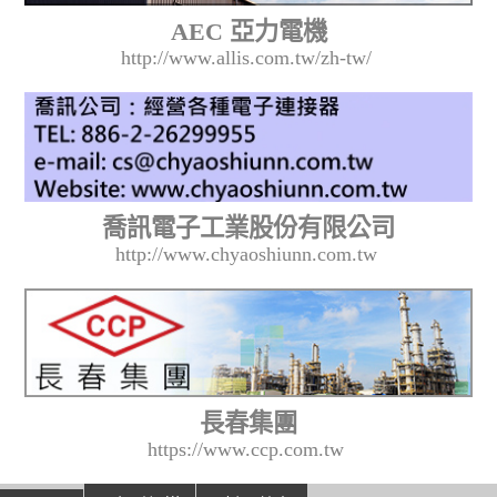
AEC 亞力電機
http://www.allis.com.tw/zh-tw/
喬訊電子工業股份有限公司
http://www.chyaoshiunn.com.tw
長春集團
https://www.ccp.com.tw