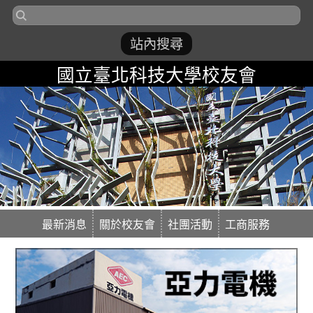
國立臺北科技大學校友會
最新消息
關於校友會
社團活動
工商服務