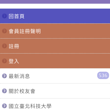
回首頁
會員註冊聲明
註冊
登入
536
最新消息
關於校友會
國立臺北科技大學