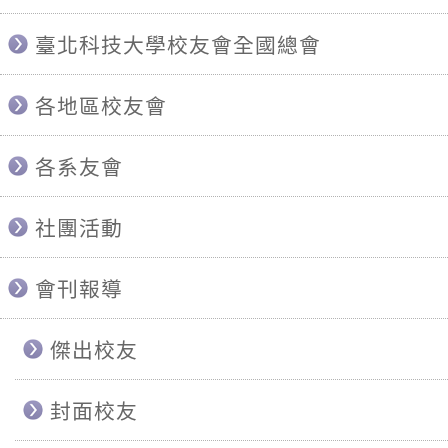
臺北科技大學校友會全國總會
各地區校友會
各系友會
社團活動
會刊報導
傑出校友
封面校友