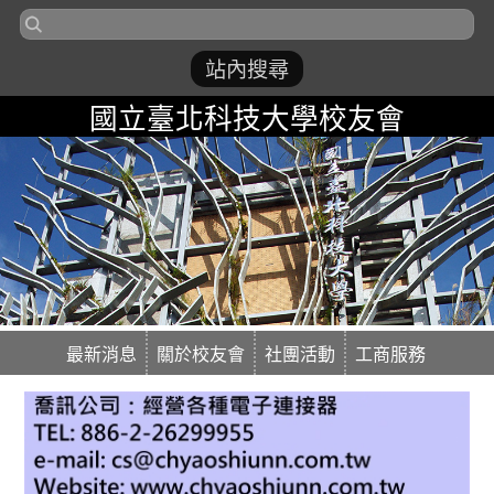
國立臺北科技大學校友會
最新消息
關於校友會
社團活動
工商服務