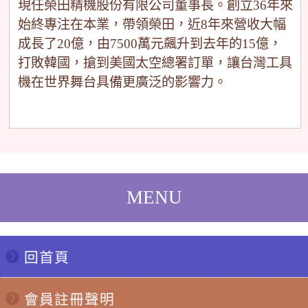
現任榮田精機股份有限公司董事長。創立36年來
始終專注在本業，帶領榮田，近8年來營收大幅
成長了20億，由7500萬元飆升到去年的15億，
打敗韓國，搶到美國太空總署訂單，讓台灣工具
機在世界舞台具備更廣泛的影響力。
回首頁
會員註冊聲明