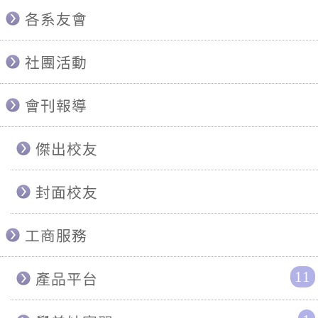
各系友會
社團活動
會刊報導
傑出校友
封面校友
工商服務
11
產品平台