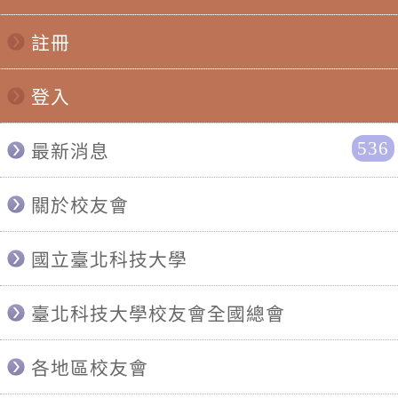
註冊
登入
536
最新消息
關於校友會
國立臺北科技大學
臺北科技大學校友會全國總會
各地區校友會