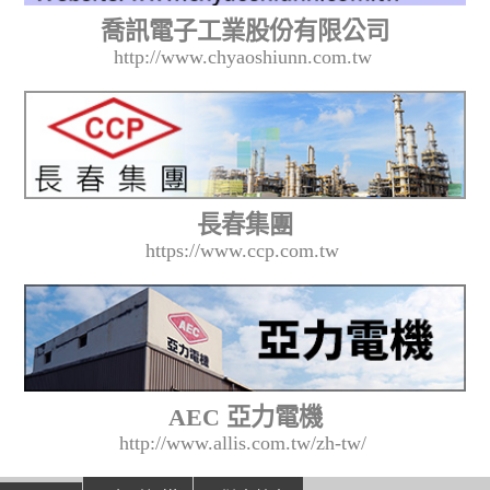
喬訊電子工業股份有限公司
http://www.chyaoshiunn.com.tw
長春集團
https://www.ccp.com.tw
AEC 亞力電機
http://www.allis.com.tw/zh-tw/