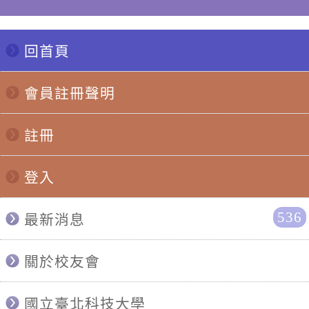
回首頁
會員註冊聲明
註冊
登入
536
最新消息
關於校友會
國立臺北科技大學