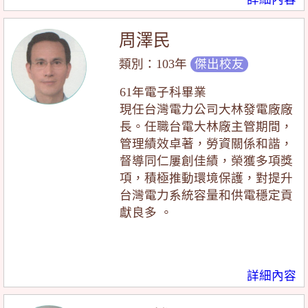
周澤民
類別：103年
傑出校友
61年電子科畢業
現任台灣電力公司大林發電廠廠
長。任職台電大林廠主管期間，
管理績效卓著，勞資關係和諧，
督導同仁屢創佳績，榮獲多項獎
項，積極推動環境保護，對提升
台灣電力系統容量和供電穩定貢
獻良多 。
詳細內容