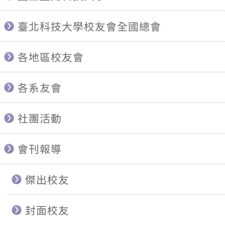
臺北科技大學校友會全國總會
各地區校友會
各系友會
社團活動
會刊報導
傑出校友
封面校友