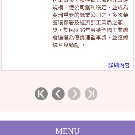
規模，使公司獲利穩定，並成為
亞洲重要的紙業公司之，多次榮
獲環保署及經濟部工業局之頒
獎，於民國96年榮獲全國工業總
會遴選為優良理監事獎，並獲總
統召見勉勵 。
詳細內容