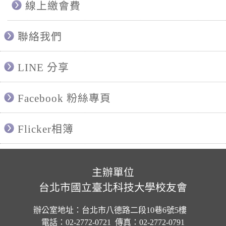
線上繳會費
聯絡我們
LINE 分享
Facebook 粉絲專頁
Flicker相簿
主辦單位
台北市國立臺北科技大學校友會
辦公室地址：台北市八德路二段10巷6號5樓
電話：02-2772-0721 傳真：02-2772-0791