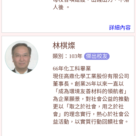
人後 。
詳細內容
林棋燦
類別：103年
傑出校友
66年化工科畢業
現任高鼎化學工業股份有限公司
董事長。創業26年以來一直以
「成為環境友善材料的領航者」
為企業願景，對社會公益的推動
更以「取之於社會，用之於社
會」的理念實行，熱心於社會公
益活動，以實質行動回饋社會。