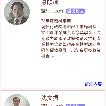
吳明機
類別：103年
傑出校友
78年電機科畢業
現任行政院經濟部工業局局長。
於 100 年榮獲艾森豪獎學金，長
期致力於產業政策規劃及推動產
業轉型協助整體產業轉型朝向高
附加價值發展，以創造更多就業
機會 。
詳細內容
沈文振