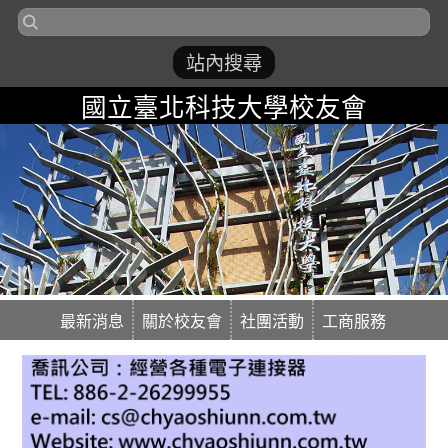
國立臺北科技大學校友會
最新消息
關於校友會
社團活動
工商服務