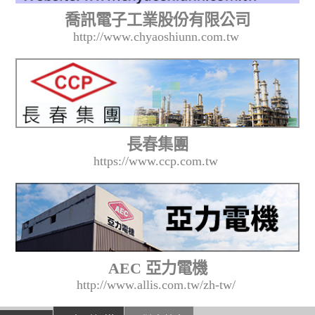
喬訊電子工業股份有限公司
http://www.chyaoshiunn.com.tw
長春集團
https://www.ccp.com.tw
AEC 亞力電機
http://www.allis.com.tw/zh-tw/