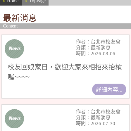
Home
TopPage
最新消息
Content
作者：台北市校友會
分類：最新消息
時間：2026-08-06
校友回娘家日，歡迎大家來相招來抬槓
喔~~~~
詳細內容...
作者：台北市校友會
分類：最新消息
時間：2026-07-30