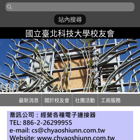
國立臺北科技大學校友會
最新消息
關於校友會
社團活動
工商服務