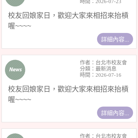
時間：2026-07-23
校友回娘家日，歡迎大家來相招來抬槓
喔~~~~
詳細內容...
作者：台北市校友會
分類：最新消息
時間：2026-07-16
校友回娘家日，歡迎大家來相招來抬槓
喔~~~~
詳細內容...
作者：台北市校友會