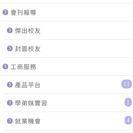
會刊報導
傑出校友
封面校友
工商服務
11
產品平台
1
學弟妹實習
4
就業機會