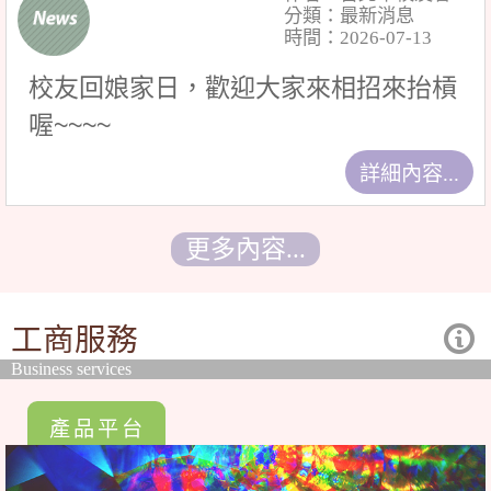
分類：最新消息
時間：2026-07-13
校友回娘家日，歡迎大家來相招來抬槓
喔~~~~
詳細內容...
更多內容...
工商服務
Business services
產品平台