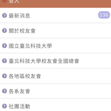
登入
536
最新消息
關於校友會
國立臺北科技大學
臺北科技大學校友會全國總會
各地區校友會
各系友會
社團活動