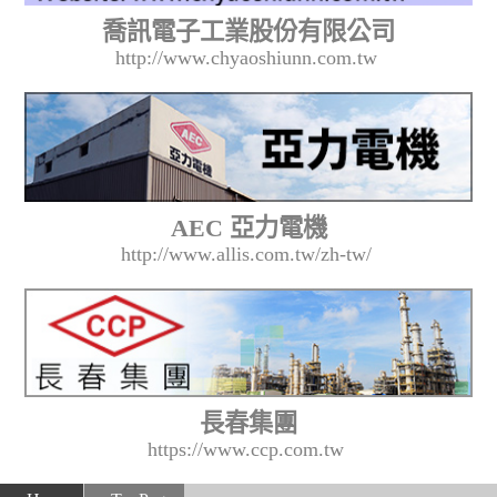
喬訊電子工業股份有限公司
http://www.chyaoshiunn.com.tw
AEC 亞力電機
http://www.allis.com.tw/zh-tw/
長春集團
https://www.ccp.com.tw