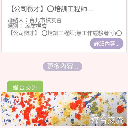
【公司徵才】⭕培訓工程師...
聯絡人：台北市校友會
類別：
就業機會
【公司徵才】 ⭕培訓工程師(無工作經驗者可)⭕
詳細內容...
更多內容...
媒合交流