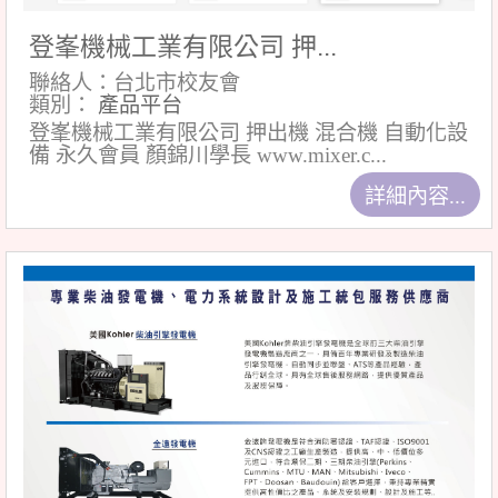
登峯機械工業有限公司 押...
聯絡人：台北市校友會
類別：
產品平台
登峯機械工業有限公司 押出機 混合機 自動化設
備 永久會員 顏錦川學長 www.mixer.c...
詳細內容...