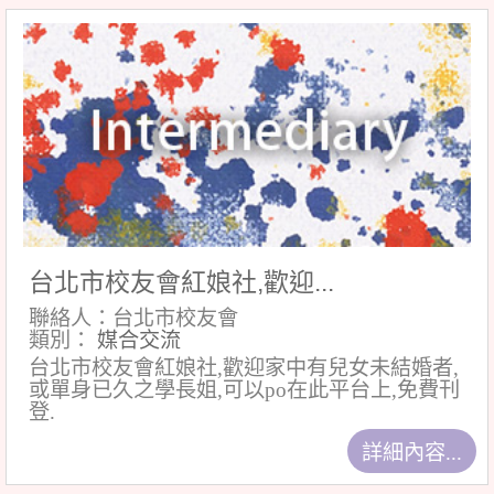
台北市校友會紅娘社,歡迎...
聯絡人：台北市校友會
類別：
媒合交流
台北市校友會紅娘社,歡迎家中有兒女未結婚者,
或單身已久之學長姐,可以po在此平台上,免費刊
登.
詳細內容...