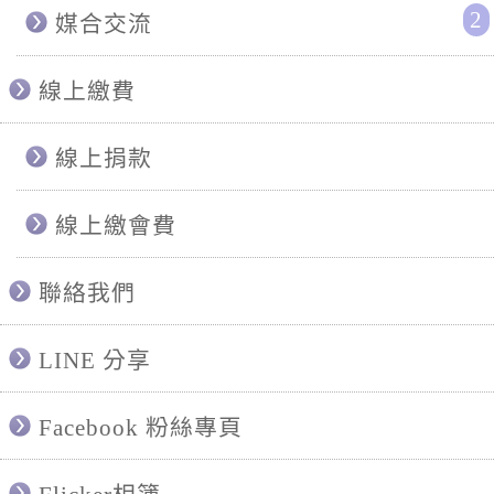
2
媒合交流
線上繳費
線上捐款
線上繳會費
聯絡我們
LINE 分享
Facebook 粉絲專頁