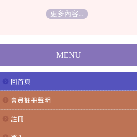
更多內容...
回首頁
會員註冊聲明
註冊