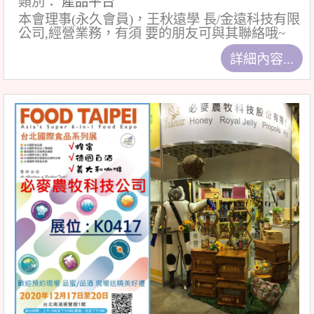
類別：
產品平台
本會理事(永久會員)，王秋遠學 長/金遠科技有限
公司,經營業務，有須 要的朋友可與其聯絡哦~
詳細內容...