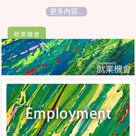
更多內容...
就業機會