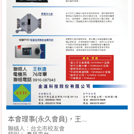
本會理事(永久會員)，王...
聯絡人：台北市校友會