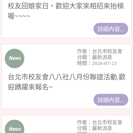
校友回娘家日，歡迎大家來相招來抬槓
喔~~~~
詳細內容...
作者：台北市校友會
分類：最新消息
時間：2026-07-23
台北市校友會八八社八月份聯誼活動,歡
迎踴躍來報名~
詳細內容...
作者：台北市校友會
分類：最新消息