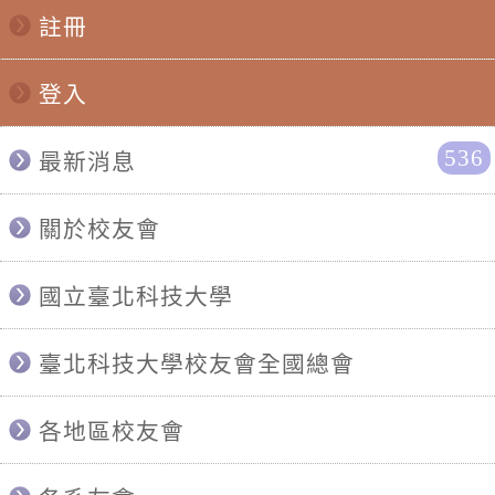
註冊
登入
536
最新消息
關於校友會
國立臺北科技大學
臺北科技大學校友會全國總會
各地區校友會