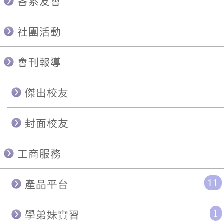
各系友會
社團活動
會刊報導
傑出校友
封面校友
工商服務
11
產品平台
1
學弟妹實習