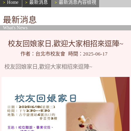
Home
最新消息
最新消息內容檢視
最新消息
What's News
校友回娘家日,歡迎大家相招來逗陣~
作者：台北市校友會
時間：2025-06-17
校友回娘家日,歡迎大家相招來逗陣~