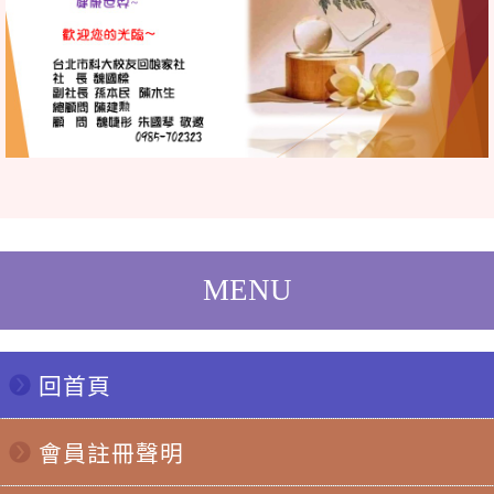
回首頁
會員註冊聲明