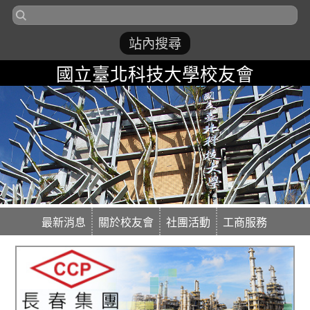
國立臺北科技大學校友會
最新消息
關於校友會
社團活動
工商服務