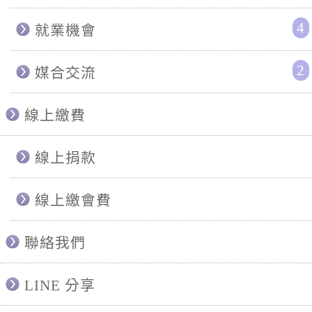
4
就業機會
2
媒合交流
線上繳費
線上捐款
線上繳會費
聯絡我們
LINE 分享