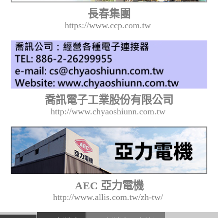
長春集團
https://www.ccp.com.tw
喬訊電子工業股份有限公司
http://www.chyaoshiunn.com.tw
AEC 亞力電機
http://www.allis.com.tw/zh-tw/